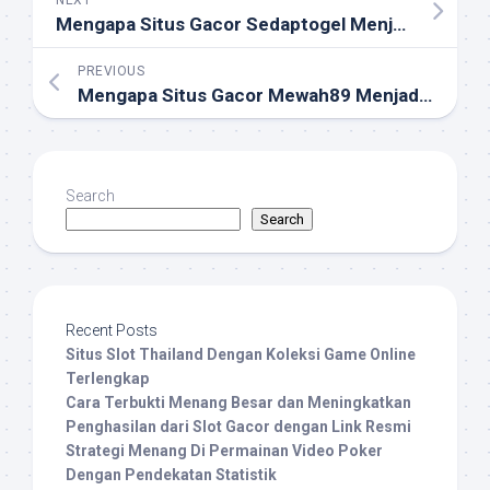
NEXT
Mengapa Situs Gacor Sedaptogel Menjadi Pilihan Favorit Penggemar Judi Online
PREVIOUS
Mengapa Situs Gacor Mewah89 Menjadi Favorit Para Penggemar Judi Online Indonesia
Search
Search
Recent Posts
Situs Slot Thailand Dengan Koleksi Game Online
Terlengkap
Cara Terbukti Menang Besar dan Meningkatkan
Penghasilan dari Slot Gacor dengan Link Resmi
Strategi Menang Di Permainan Video Poker
Dengan Pendekatan Statistik