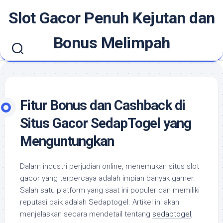
Skip
Slot Gacor Penuh Kejutan dan
to
content
Bonus Melimpah
Fitur Bonus dan Cashback di
Situs Gacor SedapTogel yang
Menguntungkan
Dalam industri perjudian online, menemukan situs slot
gacor yang terpercaya adalah impian banyak gamer.
Salah satu platform yang saat ini populer dan memiliki
reputasi baik adalah Sedaptogel. Artikel ini akan
menjelaskan secara mendetail tentang
sedaptogel
,