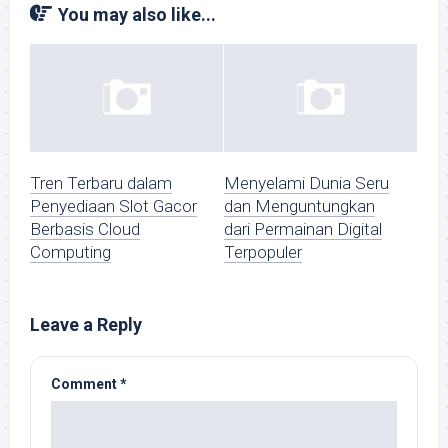
You may also like...
Tren Terbaru dalam
Menyelami Dunia Seru
Penyediaan Slot Gacor
dan Menguntungkan
Berbasis Cloud
dari Permainan Digital
Computing
Terpopuler
Leave a Reply
Comment
*