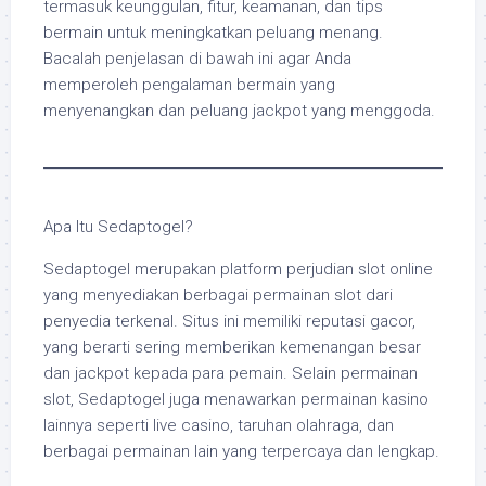
termasuk keunggulan, fitur, keamanan, dan tips
bermain untuk meningkatkan peluang menang.
Bacalah penjelasan di bawah ini agar Anda
memperoleh pengalaman bermain yang
menyenangkan dan peluang jackpot yang menggoda.
Apa Itu Sedaptogel?
Sedaptogel merupakan platform perjudian slot online
yang menyediakan berbagai permainan slot dari
penyedia terkenal. Situs ini memiliki reputasi gacor,
yang berarti sering memberikan kemenangan besar
dan jackpot kepada para pemain. Selain permainan
slot, Sedaptogel juga menawarkan permainan kasino
lainnya seperti live casino, taruhan olahraga, dan
berbagai permainan lain yang terpercaya dan lengkap.