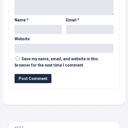
Name
*
Email
*
Website
Save my name, email, and website in this
browser for the next time I comment.