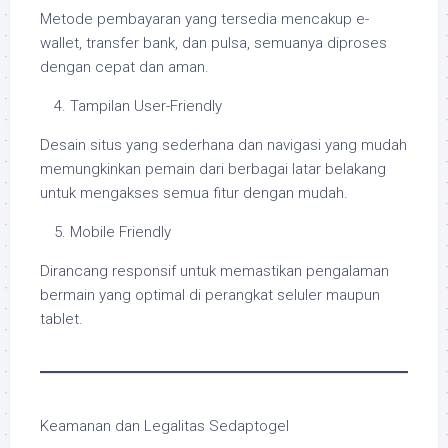
Metode pembayaran yang tersedia mencakup e-
wallet, transfer bank, dan pulsa, semuanya diproses
dengan cepat dan aman.
Tampilan User-Friendly
Desain situs yang sederhana dan navigasi yang mudah
memungkinkan pemain dari berbagai latar belakang
untuk mengakses semua fitur dengan mudah.
Mobile Friendly
Dirancang responsif untuk memastikan pengalaman
bermain yang optimal di perangkat seluler maupun
tablet.
Keamanan dan Legalitas Sedaptogel