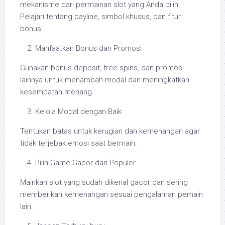
mekanisme dari permainan slot yang Anda pilih.
Pelajari tentang payline, simbol khusus, dan fitur
bonus.
Manfaatkan Bonus dan Promosi
Gunakan bonus deposit, free spins, dan promosi
lainnya untuk menambah modal dan meningkatkan
kesempatan menang.
Kelola Modal dengan Baik
Tentukan batas untuk kerugian dan kemenangan agar
tidak terjebak emosi saat bermain.
Pilih Game Gacor dan Populer
Mainkan slot yang sudah dikenal gacor dan sering
memberikan kemenangan sesuai pengalaman pemain
lain.