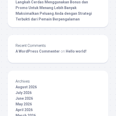
Langkah Cerdas Menggunakan Bonus dan
Promo Untuk Menang Lebih Banyak
Maksimalkan Peluang Anda dengan Strategi
Terbukti dari Pemain Berpengalaman
Recent Comments
A WordPress Commenter
on
Hello world!
Archives
August 2026
July 2026
June 2026
May 2026
April 2026
March 2026