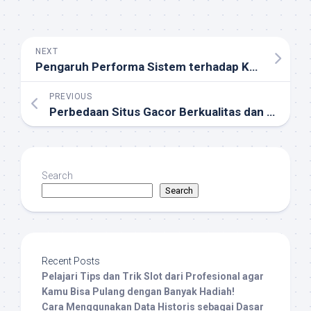
NEXT
Pengaruh Performa Sistem terhadap Keberhasilan di Situs Gacor
PREVIOUS
Perbedaan Situs Gacor Berkualitas dan Tidak Berkualitas
Search
Search
Recent Posts
Pelajari Tips dan Trik Slot dari Profesional agar
Kamu Bisa Pulang dengan Banyak Hadiah!
Cara Menggunakan Data Historis sebagai Dasar