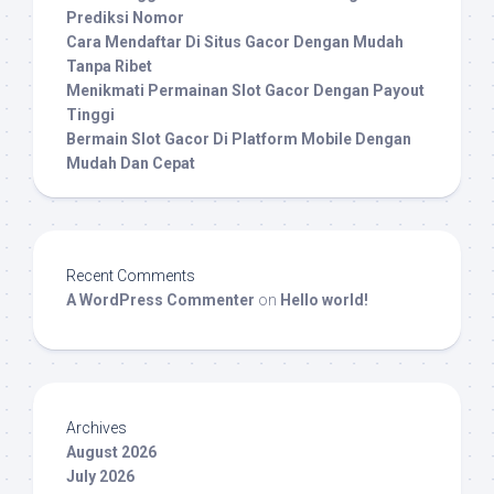
Prediksi Nomor
Cara Mendaftar Di Situs Gacor Dengan Mudah
Tanpa Ribet
Menikmati Permainan Slot Gacor Dengan Payout
Tinggi
Bermain Slot Gacor Di Platform Mobile Dengan
Mudah Dan Cepat
Recent Comments
A WordPress Commenter
on
Hello world!
Archives
August 2026
July 2026