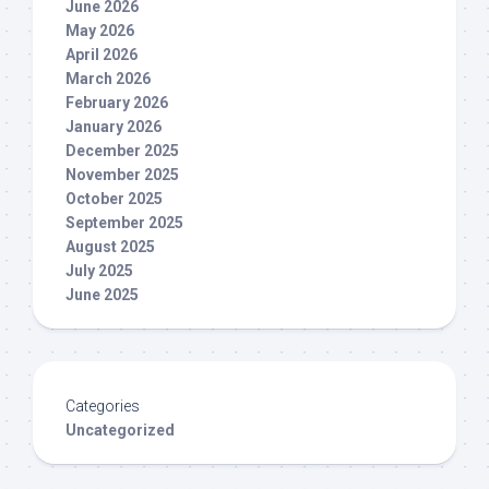
June 2026
May 2026
April 2026
March 2026
February 2026
January 2026
December 2025
November 2025
October 2025
September 2025
August 2025
July 2025
June 2025
Categories
Uncategorized