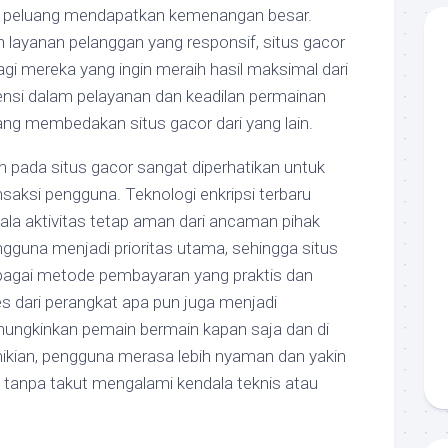
n peluang mendapatkan kemenangan besar.
n layanan pelanggan yang responsif, situs gacor
agi mereka yang ingin meraih hasil maksimal dari
ensi dalam pelayanan dan keadilan permainan
ng membedakan situs gacor dari yang lain.
an pada situs gacor sangat diperhatikan untuk
nsaksi pengguna. Teknologi enkripsi terbaru
a aktivitas tetap aman dari ancaman pihak
gguna menjadi prioritas utama, sehingga situs
bagai metode pembayaran yang praktis dan
 dari perangkat apa pun juga menjadi
ungkinkan pemain bermain kapan saja dan di
kian, pengguna merasa lebih nyaman dan yakin
 tanpa takut mengalami kendala teknis atau