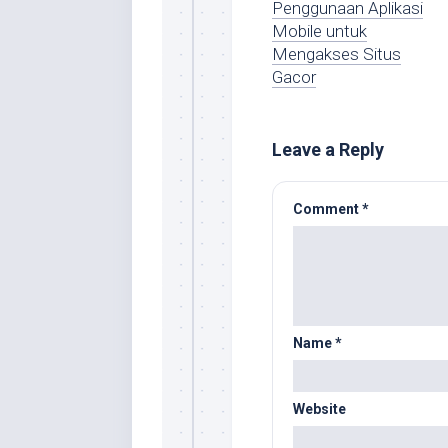
Penggunaan Aplikasi
Mobile untuk
Mengakses Situs
Gacor
Leave a Reply
Comment
*
Name
*
Website