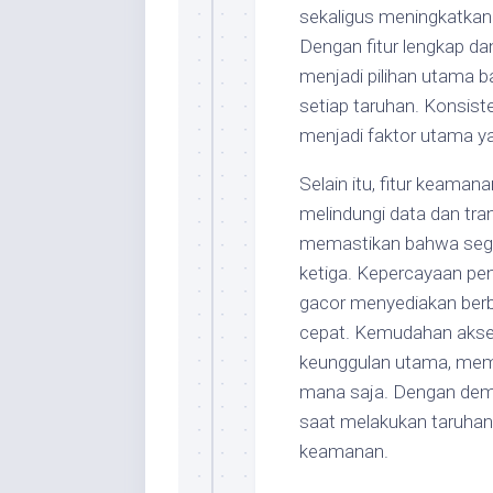
sekaligus meningkatka
Dengan fitur lengkap da
menjadi pilihan utama b
setiap taruhan. Konsist
menjadi faktor utama ya
Selain itu, fitur keaman
melindungi data dan tra
memastikan bahwa segal
ketiga. Kepercayaan pen
gacor menyediakan ber
cepat. Kemudahan akses
keunggulan utama, mem
mana saja. Dengan demi
saat melakukan taruhan
keamanan.