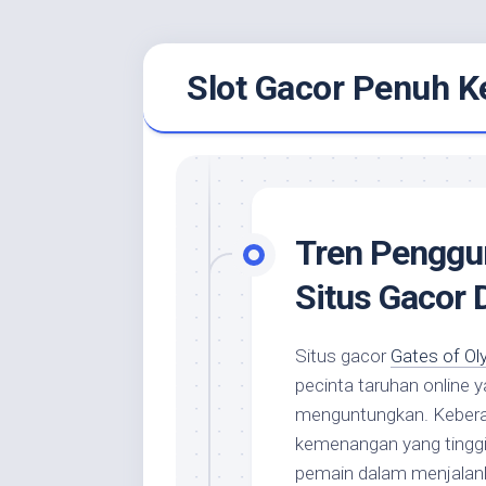
Skip
Slot Gacor Penuh K
to
content
Tren Penggu
Situs Gacor D
Situs gacor
Gates of O
pecinta taruhan online
menguntungkan. Kebera
kemenangan yang tinggi
pemain dalam menjalank