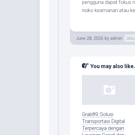
pengguna dapat fokus m
risiko keamanan atau ken
June 28, 2026
by
admin
Unca
You may also like.
Grab89, Solusi
Transportasi Digital
Terpercaya dengan
Layanan Cepat dan