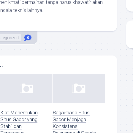
enikmati permainan tanpa harus khawatir akan
dala teknis lainnya.
tegorized
0
..
Kiat Menemukan
Bagaimana Situs
Situs Gacor yang
Gacor Menjaga
Stabil dan
Konsistensi
Terpercaya
Pelayanan di Segala