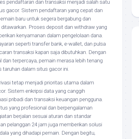
 pendaftaran dan transaksi menjadi salah satu
itus gacor. Sistem pendaftaran yang cepat dan
emain baru untuk segera bergabung dan
 ditawarkan. Proses deposit dan withdraw yang
erikan kenyamanan dalam pengelolaan dana.
ran seperti transfer bank, e-wallet, dan pulsa
caran transaksi kapan saja dibutuhkan. Dengan
l dan terpercaya, pemain merasa lebih tenang
 taruhan dalam situs gacor ini.
vasi tetap menjadi prioritas utama dalam
or. Sistem enkripsi data yang canggih
masi pribadi dan transaksi keuangan pengguna.
 situs yang profesional dan berpengalaman
atan berjalan sesuai aturan dan standar
nan pelanggan 24 jam juga memberikan solusi
dala yang dihadapi pemain. Dengan begitu,