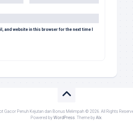
 and website in this browser for the next time I
ot Gacor Penuh Kejutan dan Bonus Melimpah © 2026. All Rights Reserv
Powered by
WordPress
. Theme by
Alx
.