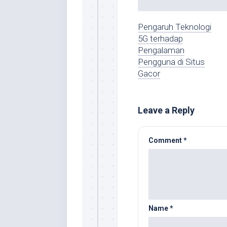
Pengaruh Teknologi
5G terhadap
Pengalaman
Pengguna di Situs
Gacor
Leave a Reply
Comment
*
Name
*