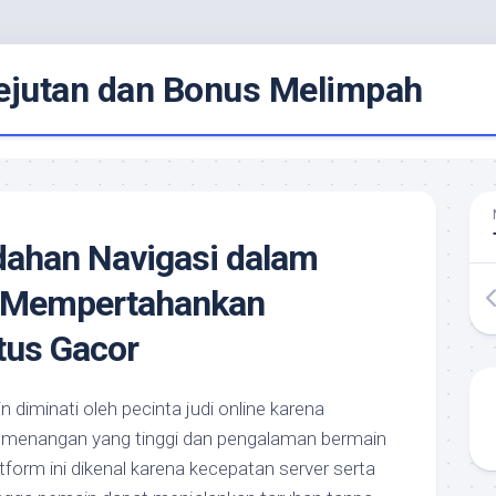
ejutan dan Bonus Melimpah
ahan Navigasi dalam
 Mempertahankan
tus Gacor
 diminati oleh pecinta judi online karena
menangan yang tinggi dan pengalaman bermain
form ini dikenal karena kecepatan server serta