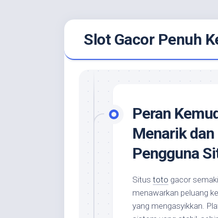
Skip
Slot Gacor Penuh K
to
content
Peran Kemud
Menarik dan
Pengguna Si
Situs
toto
gacor semakin
menawarkan peluang ke
yang mengasyikkan. Plat