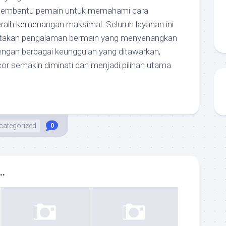
 membantu pemain untuk memahami cara
raih kemenangan maksimal. Seluruh layanan ini
ptakan pengalaman bermain yang menyenangkan
gan berbagai keunggulan yang ditawarkan,
acor semakin diminati dan menjadi pilihan utama
categorized
0
..