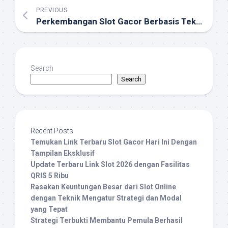
PREVIOUS
Perkembangan Slot Gacor Berbasis Teknologi VR dan AR
Search
Search
Recent Posts
Temukan Link Terbaru Slot Gacor Hari Ini Dengan
Tampilan Eksklusif
Update Terbaru Link Slot 2026 dengan Fasilitas
QRIS 5 Ribu
Rasakan Keuntungan Besar dari Slot Online
dengan Teknik Mengatur Strategi dan Modal
yang Tepat
Strategi Terbukti Membantu Pemula Berhasil