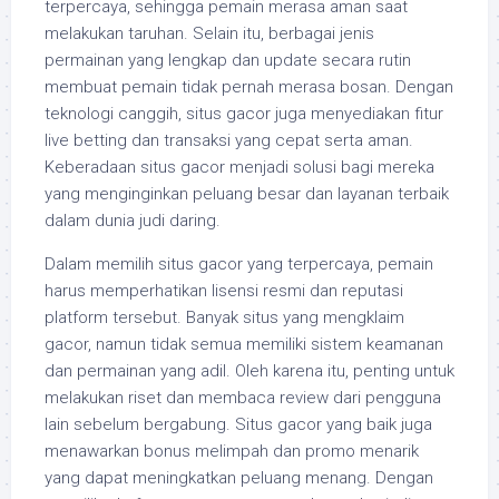
terpercaya, sehingga pemain merasa aman saat
melakukan taruhan. Selain itu, berbagai jenis
permainan yang lengkap dan update secara rutin
membuat pemain tidak pernah merasa bosan. Dengan
teknologi canggih, situs gacor juga menyediakan fitur
live betting dan transaksi yang cepat serta aman.
Keberadaan situs gacor menjadi solusi bagi mereka
yang menginginkan peluang besar dan layanan terbaik
dalam dunia judi daring.
Dalam memilih situs gacor yang terpercaya, pemain
harus memperhatikan lisensi resmi dan reputasi
platform tersebut. Banyak situs yang mengklaim
gacor, namun tidak semua memiliki sistem keamanan
dan permainan yang adil. Oleh karena itu, penting untuk
melakukan riset dan membaca review dari pengguna
lain sebelum bergabung. Situs gacor yang baik juga
menawarkan bonus melimpah dan promo menarik
yang dapat meningkatkan peluang menang. Dengan