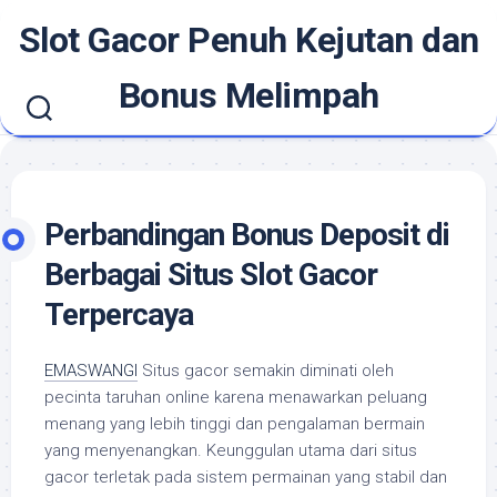
Skip
Slot Gacor Penuh Kejutan dan
to
content
Bonus Melimpah
Perbandingan Bonus Deposit di
Berbagai Situs Slot Gacor
Terpercaya
EMASWANGI
Situs gacor semakin diminati oleh
pecinta taruhan online karena menawarkan peluang
menang yang lebih tinggi dan pengalaman bermain
yang menyenangkan. Keunggulan utama dari situs
gacor terletak pada sistem permainan yang stabil dan